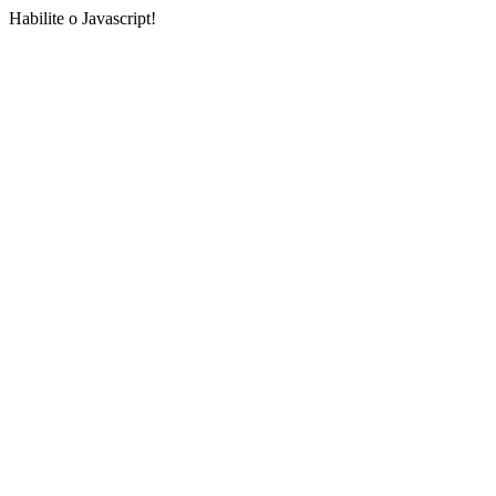
Habilite o Javascript!