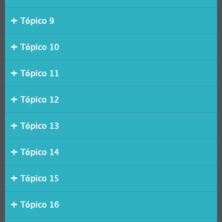
Tópico 9
Tópico 10
Tópico 11
Tópico 12
Tópico 13
Tópico 14
Tópico 15
Tópico 16