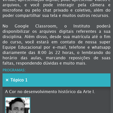
arquivos, e você pode interagir pela câmera e
microfone ou pelo chat privado e coletivo, além do
poder compartilhar sua tela e muitos outros recursos.
No Google Classroom, o Instituto poderá
disponibilizar os arquivos digitais referentes a sua
disciplina. Além disso, desde sua matrícula até o fim
do curso, você estará em contato de nossa super
Equipe Educacional por e-mail, telefone e whatsapp
diariamente das 8:00 às 22 horas, o lembrando do
horário das aulas, marcando reposições de suas
faltas, respondendo dúvidas e muito mais.
PROGRAMAS:
Tópico 1
A Cor no desenvolvimento histórico da Arte I.