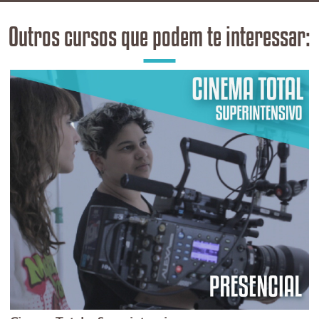
Outros cursos que podem te interessar: