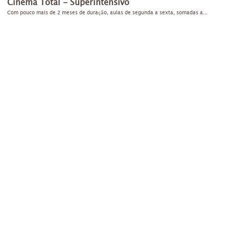
Cinema Total - Superintensivo
Com pouco mais de 2 meses de duração, aulas de segunda a sexta, somadas a...