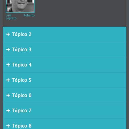
Luiz Roberto
Lopreto
Tópico 2
Tópico 3
Tópico 4
Tópico 5
Tópico 6
Tópico 7
Tópico 8