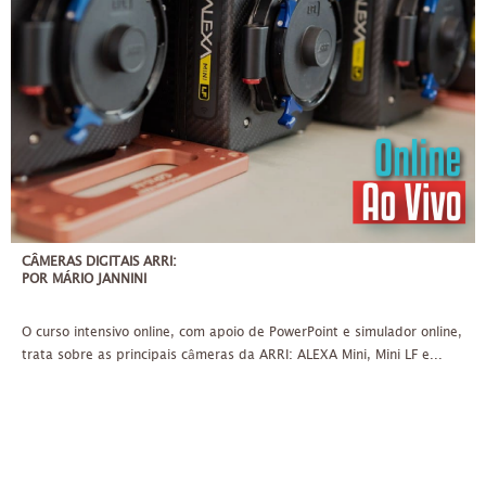
CÂMERAS DIGITAIS ARRI:
POR MÁRIO JANNINI
O curso intensivo online, com apoio de PowerPoint e simulador online,
trata sobre as principais câmeras da ARRI: ALEXA Mini, Mini LF e...