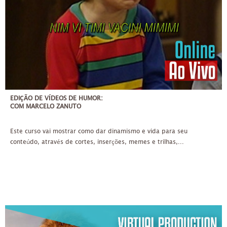
EDIÇÃO DE VÍDEOS DE HUMOR:
COM MARCELO ZANUTO
Este curso vai mostrar como dar dinamismo e vida para seu
conteúdo, através de cortes, inserções, memes e trilhas,...