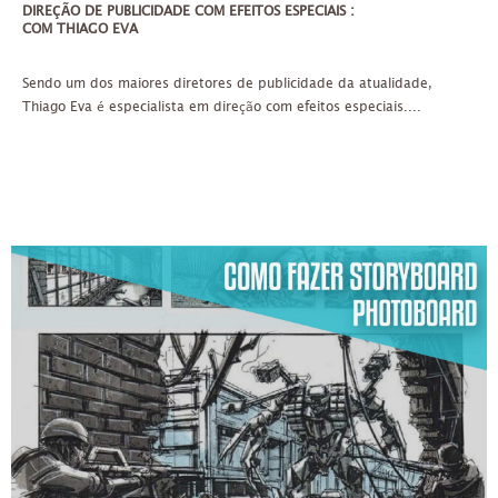
DIREÇÃO DE PUBLICIDADE COM EFEITOS ESPECIAIS :
COM THIAGO EVA
Sendo um dos maiores diretores de publicidade da atualidade,
Thiago Eva é especialista em direção com efeitos especiais....
SEX
26/03/2021
ATÉ 20 PESSOAS
À VISTA 120,00