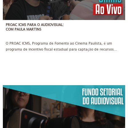
PROAC ICMS PARA O AUDIOVISUAL:
COM PAULA MARTINS
O PROAC ICMS, Programa de Fomento ao Cinema Paulista, é um
programa de incentivo fiscal estadual para captação de recursos...