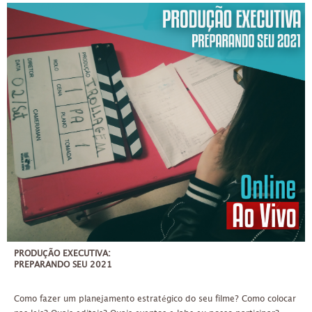
PRODUÇÃO EXECUTIVA:
PREPARANDO SEU 2021
Como fazer um planejamento estratégico do seu filme? Como colocar