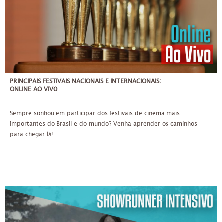
PRINCIPAIS FESTIVAIS NACIONAIS E INTERNACIONAIS:
ONLINE AO VIVO
Sempre sonhou em participar dos festivais de cinema mais
importantes do Brasil e do mundo? Venha aprender os caminhos
para chegar lá!