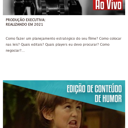
PRODUÇÃO EXECUTIVA:
REALIZANDO EM 2021
Como fazer um planejamento estratégico do seu filme? Como colocar
nas leis? Quais editais? Quais players eu devo procurar? Como
negociar?...