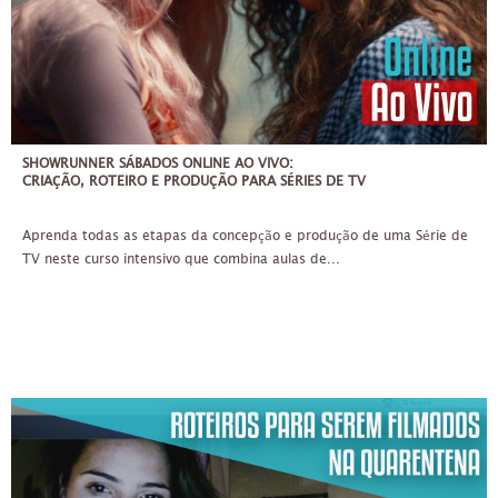
SHOWRUNNER SÁBADOS ONLINE AO VIVO:
CRIAÇÃO, ROTEIRO E PRODUÇÃO PARA SÉRIES DE TV
Aprenda todas as etapas da concepção e produção de uma Série de
TV neste curso intensivo que combina aulas de...
TER, QUI