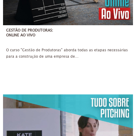
GESTÃO DE PRODUTORAS:
ONLINE AO VIVO
O curso "Gestão de Produtoras" aborda todas as etapas necessárias
para a construção de uma empresa de...
QUA, QUI
14/04/2021
ATÉ 20 PESSOAS