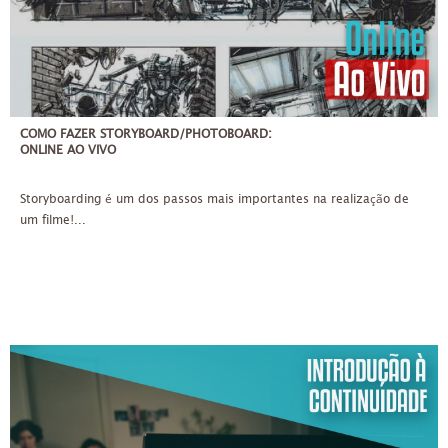
COMO FAZER STORYBOARD/PHOTOBOARD:
ONLINE AO VIVO
Storyboarding é um dos passos mais importantes na realização de
um filme!...
QUA
14/04/2021