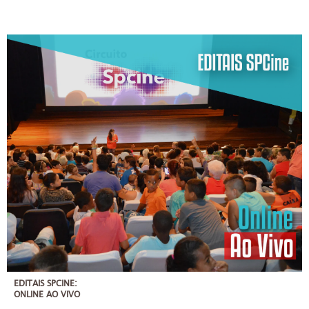
EDITAIS SPCINE:
ONLINE AO VIVO