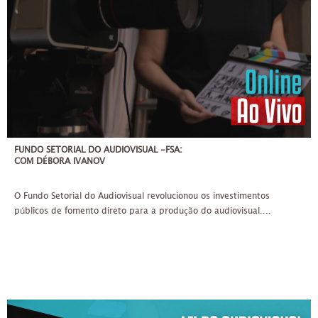
FUNDO SETORIAL DO AUDIOVISUAL -FSA:
COM DÉBORA IVANOV
O Fundo Setorial do Audiovisual revolucionou os investimentos
públicos de fomento direto para a produção do audiovisual....