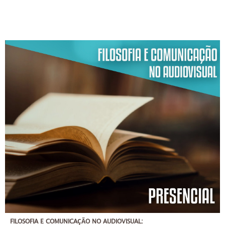
FILOSOFIA E COMUNICAÇÃO NO AUDIOVISUAL: