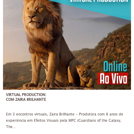
VIRTUAL PRODUCTION:
COM ZAIRA BRILHANTE
Em 3 encontros virtuais, Zaira Brilhante - Produtora com 8 anos de
experiência em Efeitos Visuais pela MPC (Guardians of the Galaxy,
The...