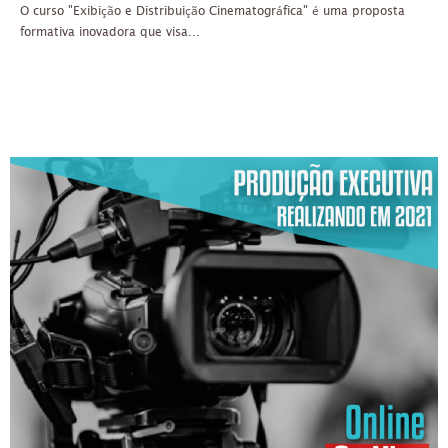
O curso "Exibição e Distribuição Cinematográfica" é uma proposta
formativa inovadora que visa...