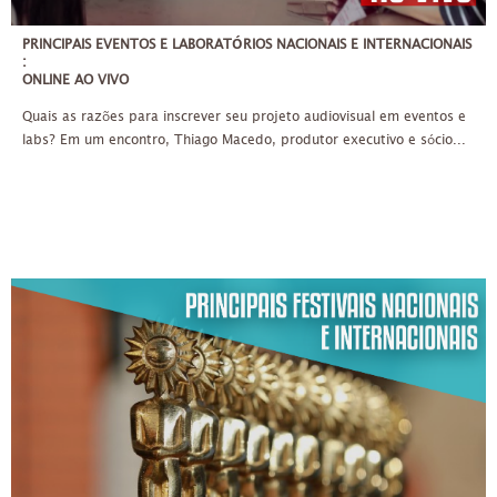
PRINCIPAIS EVENTOS E LABORATÓRIOS NACIONAIS E INTERNACIONAIS
:
ONLINE AO VIVO
Quais as razões para inscrever seu projeto audiovisual em eventos e
labs? Em um encontro, Thiago Macedo, produtor executivo e sócio...