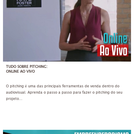
ATÉ 3X DE 100,00
TUDO SOBRE PITCHING:
ONLINE AO VIVO
O pitching é uma das principais ferramentas de venda dentro do
audiovisual. Aprenda o passo a passo para fazer o pitching do seu
projeto...