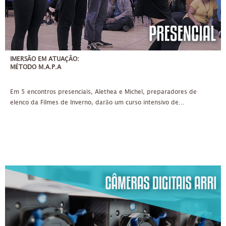
IMERSÃO EM ATUAÇÃO:
MÉTODO M.A.P.A
Em 5 encontros presenciais, Alethea e Michel, preparadores de
elenco da Filmes de Inverno, darão um curso intensivo de...