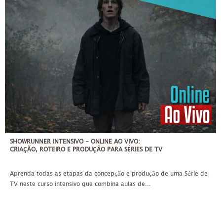
SHOWRUNNER INTENSIVO - ONLINE AO VIVO:
CRIAÇÃO, ROTEIRO E PRODUÇÃO PARA SÉRIES DE TV
Aprenda todas as etapas da concepção e produção de uma Série de
TV neste curso intensivo que combina aulas de...