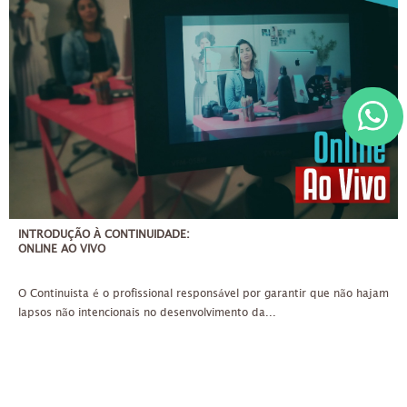
ATÉ 20 PESSOAS
À VISTA 120,00
INTRODUÇÃO À CONTINUIDADE:
ONLINE AO VIVO
O Continuista é o profissional responsável por garantir que não hajam
lapsos não intencionais no desenvolvimento da...