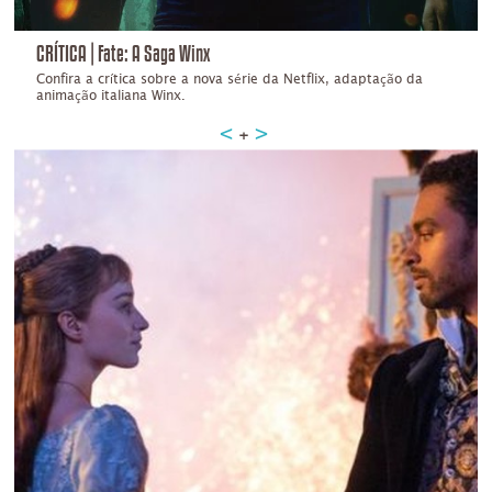
CRÍTICA | Fate: A Saga Winx
Confira a crítica sobre a nova série da Netflix, adaptação da
animação italiana Winx.
+