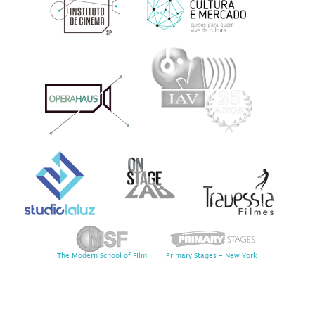
The Modern School of Film
Primary Stages - New York