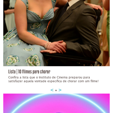
Lista | 10 Filmes para chorar
Confira a lista que o Instituto de Cinema preparou para
satisfazer aquela vontade específica de chorar com um filme!
+