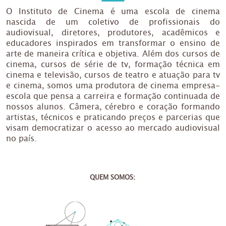
O Instituto de Cinema é uma escola de cinema
nascida de um coletivo de profissionais do
audiovisual, diretores, produtores, acadêmicos e
educadores inspirados em transformar o ensino de
arte de maneira crítica e objetiva. Além dos cursos de
cinema, cursos de série de tv, formação técnica em
cinema e televisão, cursos de teatro e atuação para tv
e cinema, somos uma produtora de cinema empresa-
escola que pensa a carreira e formação continuada de
nossos alunos. Câmera, cérebro e coração formando
artistas, técnicos e praticando preços e parcerias que
visam democratizar o acesso ao mercado audiovisual
no país.
QUEM SOMOS: