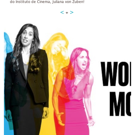
do Instituto de Cinema, Juliana von Zuben!
+