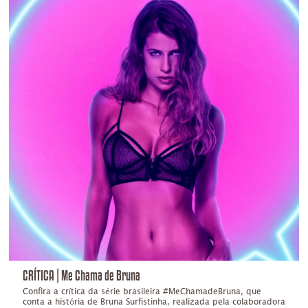
CRÍTICA | Me Chama de Bruna
Confira a crítica da série brasileira #MeChamadeBruna, que
conta a história de Bruna Surfistinha, realizada pela colaboradora