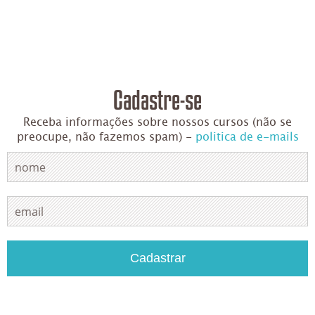
Cadastre-se
Receba informações sobre nossos cursos (não se
preocupe, não fazemos spam) -
politica de e-mails
Cadastrar