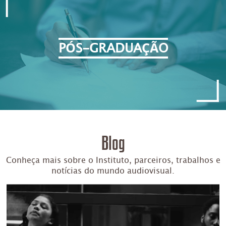
PÓS-GRADUAÇÃO
Blog
Conheça mais sobre o Instituto, parceiros, trabalhos e
notícias do mundo audiovisual.