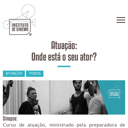
Atuação:
Onde está o seu ator?
ATUAÇÃO
TODOS
Sinopse:
Curso de atuação, ministrado pela preparadora de