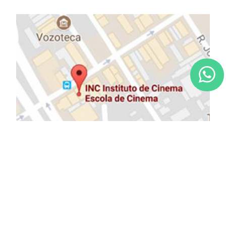
NOSSOS PARCEIROS: