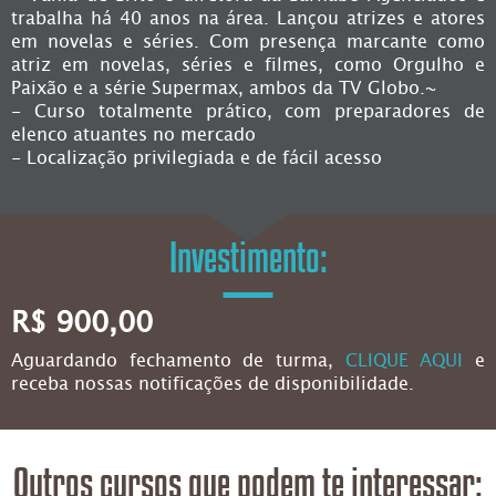
trabalha há 40 anos na área. Lançou atrizes e atores
em novelas e séries. Com presença marcante como
atriz em novelas, séries e filmes, como Orgulho e
Paixão e a série Supermax, ambos da TV Globo.~
- Curso totalmente prático, com preparadores de
elenco atuantes no mercado
- Localização privilegiada e de fácil acesso
Investimento:
R$ 900,00
Aguardando fechamento de turma,
CLIQUE AQUI
e
receba nossas notificações de disponibilidade.
Outros cursos que podem te interessar: