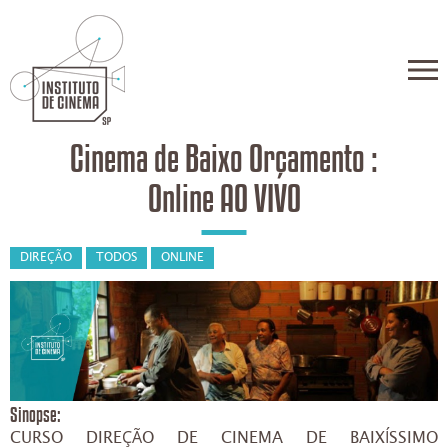
Cinema de Baixo Orçamento :
Online AO VIVO
DIREÇÃO
TODOS
ONLINE
Sinopse:
CURSO DIREÇÃO DE CINEMA DE BAIXÍSSIMO