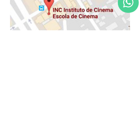
NOSSOS PARCEIROS: