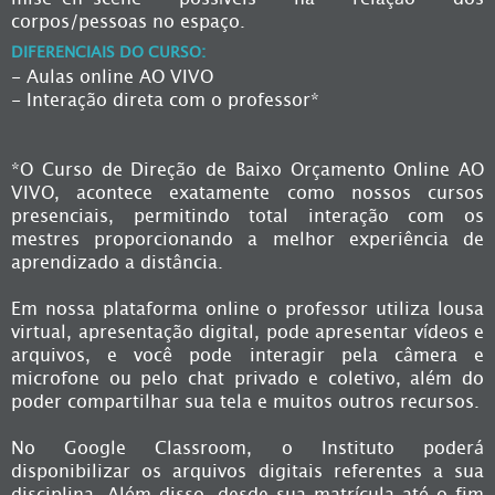
corpos/pessoas no espaço.
DIFERENCIAIS DO CURSO:
- Aulas online AO VIVO
- Interação direta com o professor*
*O Curso de Direção de Baixo Orçamento Online AO
VIVO, acontece exatamente como nossos cursos
presenciais, permitindo total interação com os
mestres proporcionando a melhor experiência de
aprendizado a distância.
Em nossa plataforma online o professor utiliza lousa
virtual, apresentação digital, pode apresentar vídeos e
arquivos, e você pode interagir pela câmera e
microfone ou pelo chat privado e coletivo, além do
poder compartilhar sua tela e muitos outros recursos.
No Google Classroom, o Instituto poderá
disponibilizar os arquivos digitais referentes a sua