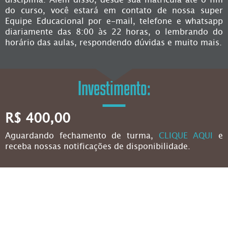
disciplina. Além disso, desde sua matrícula até o fim
do curso, você estará em contato de nossa super
Equipe Educacional por e-mail, telefone e whatsapp
diariamente das 8:00 às 22 horas, o lembrando do
horário das aulas, respondendo dúvidas e muito mais.
Investimento:
R$ 400,00
Aguardando fechamento de turma,
CLIQUE AQUI
e
receba nossas notificações de disponibilidade.