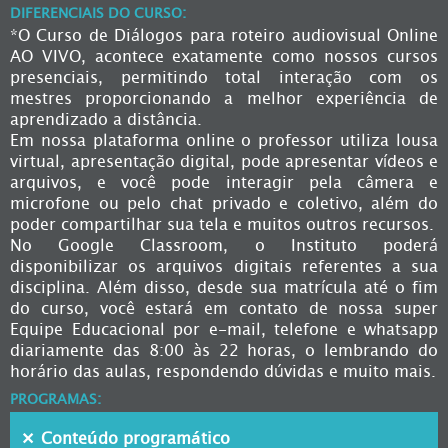
DIFERENCIAIS DO CURSO:
*O Curso de Diálogos para roteiro audiovisual Online
AO VIVO, acontece exatamente como nossos cursos
presenciais, permitindo total interação com os
mestres proporcionando a melhor experiência de
aprendizado a distância.
Em nossa plataforma online o professor utiliza lousa
virtual, apresentação digital, pode apresentar vídeos e
arquivos, e você pode interagir pela câmera e
microfone ou pelo chat privado e coletivo, além do
poder compartilhar sua tela e muitos outros recursos.
No Google Classroom, o Instituto poderá
disponibilizar os arquivos digitais referentes a sua
disciplina. Além disso, desde sua matrícula até o fim
do curso, você estará em contato de nossa super
Equipe Educacional por e-mail, telefone e whatsapp
diariamente das 8:00 às 22 horas, o lembrando do
horário das aulas, respondendo dúvidas e muito mais.
PROGRAMAS:
Conteúdo programático