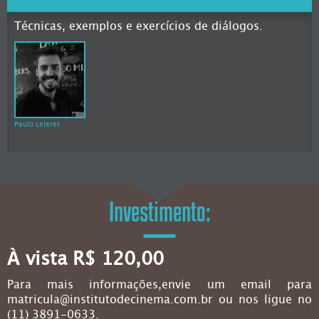
Técnicas, exemplos e exercícios de diálogos.
Paulo Leierer
Investimento:
À vista R$ 120,00
Para mais informações,envie um email para
matricula@institutodecinema.com.br ou nos ligue no
(11) 3891-0633.