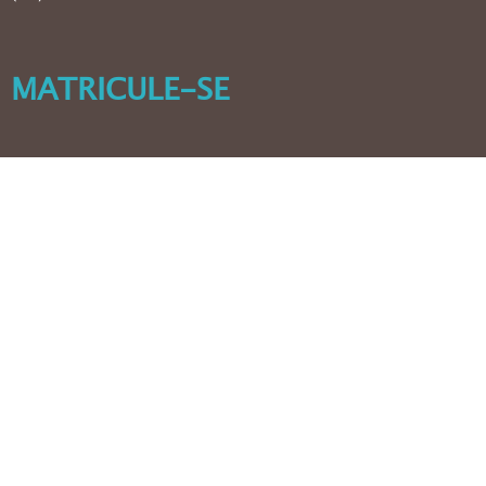
MATRICULE-SE