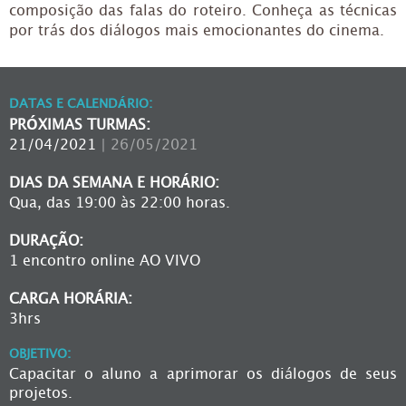
composição das falas do roteiro. Conheça as técnicas
por trás dos diálogos mais emocionantes do cinema.
DATAS E CALENDÁRIO:
PRÓXIMAS TURMAS:
21/04/2021
| 26/05/2021
DIAS DA SEMANA E HORÁRIO:
Qua, das 19:00 às 22:00 horas.
DURAÇÃO:
1 encontro online AO VIVO
CARGA HORÁRIA:
3hrs
OBJETIVO:
Capacitar o aluno a aprimorar os diálogos de seus
projetos.