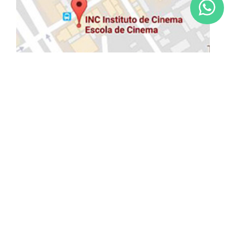
NOSSOS PARCEIROS: