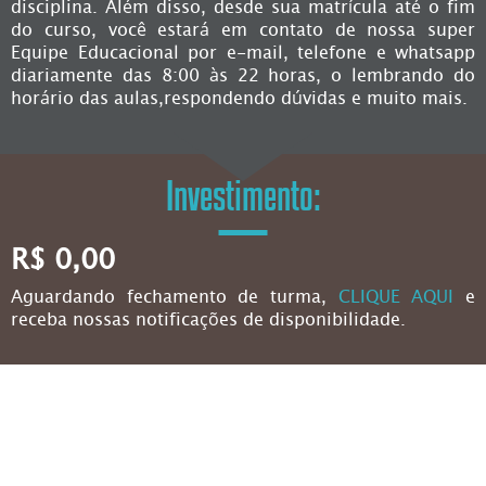
disciplina. Além disso, desde sua matrícula até o fim
do curso, você estará em contato de nossa super
Equipe Educacional por e-mail, telefone e whatsapp
diariamente das 8:00 às 22 horas, o lembrando do
horário das aulas,respondendo dúvidas e muito mais.
Investimento:
R$ 0,00
Aguardando fechamento de turma,
CLIQUE AQUI
e
receba nossas notificações de disponibilidade.