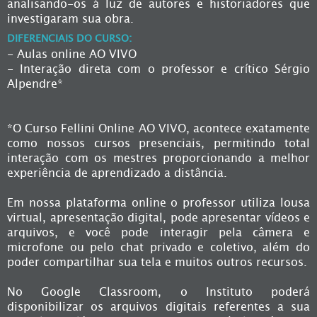
analisando-os à luz de autores e historiadores que
investigaram sua obra.
DIFERENCIAIS DO CURSO:
- Aulas online AO VIVO
- Interação direta com o professor e crítico Sérgio
Alpendre*
*O Curso Fellini Online AO VIVO, acontece exatamente
como nossos cursos presenciais, permitindo total
interação com os mestres proporcionando a melhor
experiência de aprendizado a distância.
Em nossa plataforma online o professor utiliza lousa
virtual, apresentação digital, pode apresentar vídeos e
arquivos, e você pode interagir pela câmera e
microfone ou pelo chat privado e coletivo, além do
poder compartilhar sua tela e muitos outros recursos.
No Google Classroom, o Instituto poderá
disponibilizar os arquivos digitais referentes a sua