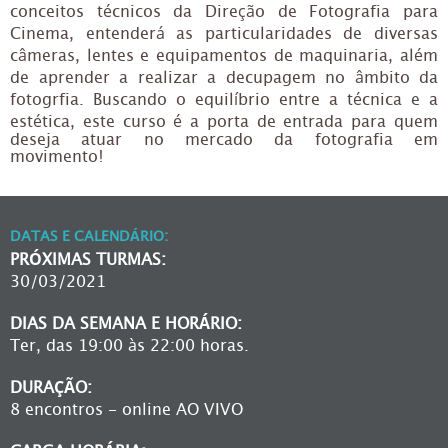
conceitos técnicos da Direção de Fotografia para
Cinema, entenderá as particularidades de diversas
câmeras, lentes e equipamentos de maquinaria, além
de aprender a realizar a decupagem no âmbito da
fotogrfia. Buscando o equilíbrio entre a técnica e a
estética, este curso é a porta de entrada para quem
deseja atuar no mercado da fotografia em
movimento!
DATAS E CALENDÁRIO:
PRÓXIMAS TURMAS:
30/03/2021
DIAS DA SEMANA E HORÁRIO:
Ter, das 19:00 às 22:00 horas.
DURAÇÃO:
8 encontros - online AO VIVO