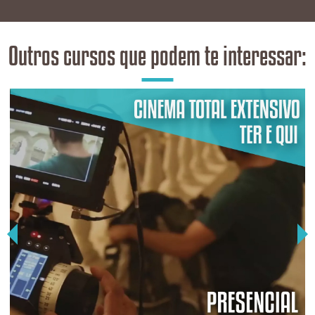
Outros cursos que podem te interessar: