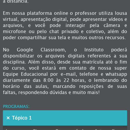
a distância.
Em nossa plataforma online o professor utiliza lousa
virtual, apresentação digital, pode apresentar vídeos e
arquivos, e você pode interagir pela câmera e
microfone ou pelo chat privado e coletivo, além do
poder compartilhar sua tela e muitos outros recursos.
No Google Classroom, o Instituto poderá
disponibilizar os arquivos digitais referentes a sua
disciplina. Além disso, desde sua matrícula até o fim
do curso, você estará em contato de nossa super
Equipe Educacional por e-mail, telefone e whatsapp
diariamente das 8:00 às 22 horas, o lembrando do
horário das aulas, marcando reposições de suas
faltas, respondendo dúvidas e muito mais!
PROGRAMAS:
Tópico 1