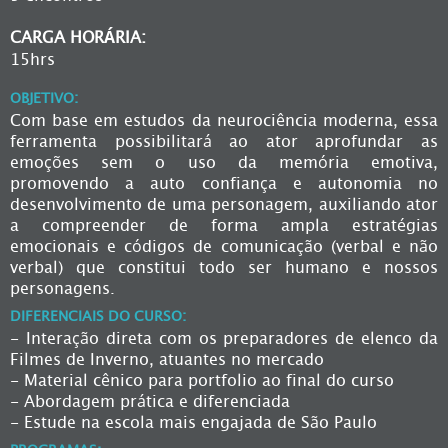
CARGA HORÁRIA:
15hrs
OBJETIVO:
Com base em estudos da neurociência moderna, essa
ferramenta possibilitará ao ator aprofundar as
emoções sem o uso da memória emotiva,
promovendo a auto confiança e autonomia no
desenvolvimento de uma personagem, auxiliando ator
a compreender de forma ampla estratégias
emocionais e códigos de comunicação (verbal e não
verbal) que constitui todo ser humano e nossos
personagens.
DIFERENCIAIS DO CURSO:
- Interação direta com os preparadores de elenco da
Filmes de Inverno, atuantes no mercado
- Material cênico para portfolio ao final do curso
- Abordagem prática e diferenciada
- Estude na escola mais engajada de São Paulo