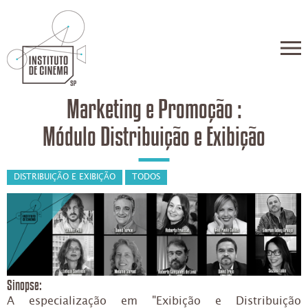
Marketing e Promoção :
Módulo Distribuição e Exibição
DISTRIBUIÇÃO E EXIBIÇÃO
TODOS
Sinopse:
A especialização em "Exibição e Distribuição