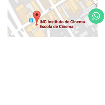
NOSSOS PARCEIROS: