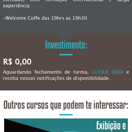
experiência.
-Welcome Coffe das 19hrs as 19h30
Investimento:
R$ 0,00
Aguardando fechamento de turma,
CLIQUE AQUI
e
receba nossas notificações de disponibilidade.
Outros cursos que podem te interessar: