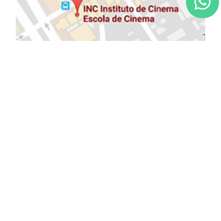
NOSSOS PARCEIROS: