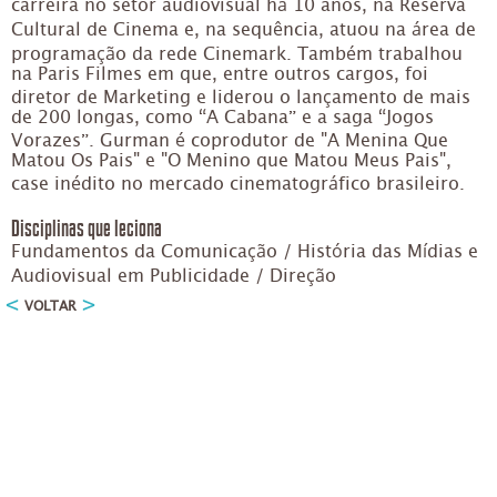
carreira no setor audiovisual há 10 anos, na Reserva
Cultural de Cinema e, na sequência, atuou na área de
programação da rede Cinemark. Também trabalhou
na Paris Filmes em que, entre outros cargos, foi
diretor de Marketing e liderou o lançamento de mais
de 200 longas, como “A Cabana” e a saga “Jogos
Vorazes”. Gurman é coprodutor de "A Menina Que
Matou Os Pais" e "O Menino que Matou Meus Pais",
case inédito no mercado cinematográfico brasileiro.
Disciplinas que leciona
Fundamentos da Comunicação / História das Mídias e
Audiovisual em Publicidade / Direção
VOLTAR