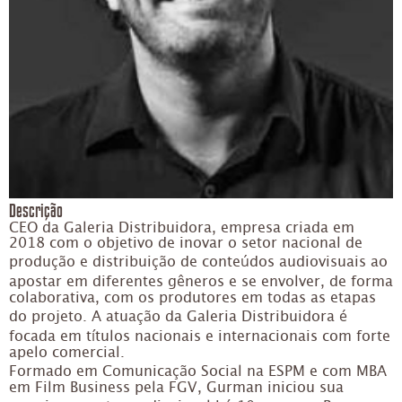
Descrição
CEO da Galeria Distribuidora, empresa criada em
2018 com o objetivo de inovar o setor nacional de
produção e distribuição de conteúdos audiovisuais ao
apostar em diferentes gêneros e se envolver, de forma
colaborativa, com os produtores em todas as etapas
do projeto. A atuação da Galeria Distribuidora é
focada em títulos nacionais e internacionais com forte
apelo comercial.
Formado em Comunicação Social na ESPM e com MBA
em Film Business pela FGV, Gurman iniciou sua