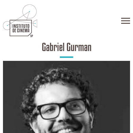
Gabriel Gurman