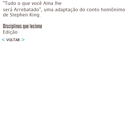
"Tudo o que você Ama lhe
será Arrebatado", uma adaptação do conto homônimo
de Stephen King.
Disciplinas que leciona
Edição
VOLTAR