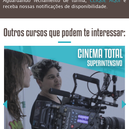
Aguardando fechamento de turma,
CLIQUE AQUI
e
receba nossas notificações de disponibilidade.
Outros cursos que podem te interessar: