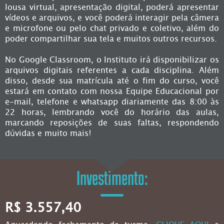
lousa virtual, apresentação digital, poderá apresentar
vídeos e arquivos, e você poderá interagir pela câmera
e microfone ou pelo chat privado e coletivo, além do
poder compartilhar sua tela e muitos outros recursos.
No Google Classroom, o Instituto irá disponibilizar os
arquivos digitais referentes a cada disciplina. Além
disso, desde sua matrícula até o fim do curso, você
estará em contato com nossa Equipe Educacional por
e-mail, telefone e whatsapp diariamente das 8:00 às
22 horas, lembrando você do horário das aulas,
marcando reposições de suas faltas, respondendo
dúvidas e muito mais!
Investimento:
R$ 3.557,40