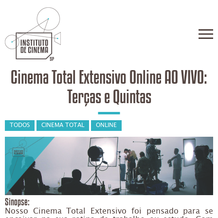
Cinema Total Extensivo Online AO VIVO:
Terças e Quintas
TODOS
CINEMA TOTAL
ONLINE
Sinopse:
Nosso Cinema Total Extensivo foi pensado para se