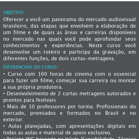
OBJETIVO:
Oferecer a você um panorama do mercado audiovisual
brasileiro, das etapas que envolvem a elaboração de
um filme e de quais as áreas e carreiras disponíveis
no mercado nas quais você pode aprofundar seus
conhecimentos e experiências. Neste curso você
desenvolve um roteiro e participa da gravação, em
diferentes funções, de dois curtas-metragens.
DIFERENCIAIS DO CURSO:
• Curso com 160 horas de cinema com o essencial
para fazer um filme, começar sua carreira ou montar
a sua própria produtora.
• Desenvolvimento de 2 curtas metragens autorados e
prontos para festivais.
• Mais de 10 professores por turma. Profissionais do
mercado, premiados e formados no Brasil e no
exterior.
• Aulas planejadas, com apresentações digitais em
todas as aulas e material de apoio exclusivo.