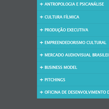
ANTROPOLOGIA E PSICANÁLISE
CULTURA FÍLMICA
PRODUÇÃO EXECUTIVA
EMPREENDEDORISMO CULTURAL
MERCADO AUDIOVISUAL BRASILE
BUSINESS MODEL
PITCHINGS
OFICINA DE DESENVOLVIMENTO D