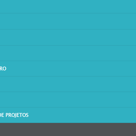
IRO
E PROJETOS