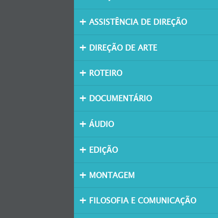
ASSISTÊNCIA DE DIREÇÃO
DIREÇÃO DE ARTE
ROTEIRO
DOCUMENTÁRIO
ÁUDIO
EDIÇÃO
MONTAGEM
FILOSOFIA E COMUNICAÇÃO