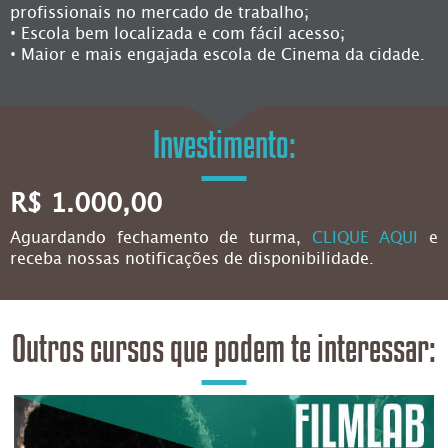
profissionais no mercado de trabalho;
• Escola bem localizada e com fácil acesso;
• Maior e mais engajada escola de Cinema da cidade.
Investimento:
R$ 1.000,00
Aguardando fechamento de turma,
CLIQUE AQUI
e
receba nossas notificações de disponibilidade.
Outros cursos que podem te interessar: