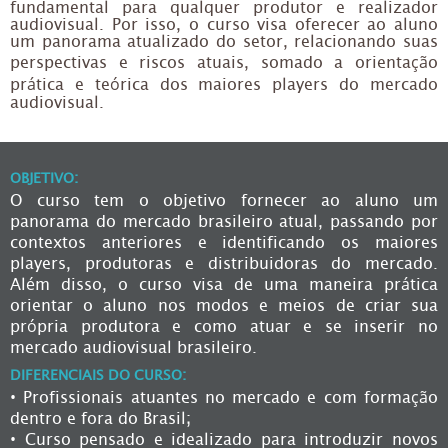
fundamental para qualquer produtor e realizador
audiovisual. Por isso, o curso visa oferecer ao aluno
um panorama atualizado do setor, relacionando suas
perspectivas e riscos atuais, somado a orientação
prática e teórica dos maiores players do mercado
audiovisual.
OBJETIVO:
O curso tem o objetivo fornecer ao aluno um
panorama do mercado brasileiro atual, passando por
contextos anteriores e identificando os maiores
players, produtoras e distribuidoras do mercado.
Além disso, o curso visa de uma maneira prática
orientar o aluno nos modos e meios de criar sua
própria produtora e como atuar e se inserir no
mercado audiovisual brasileiro.
DIFERENCIAIS DO CURSO:
• Profissionais atuantes no mercado e com formação
dentro e fora do Brasil;
• Curso pensado e idealizado para introduzir novos