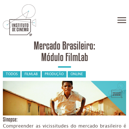
Mercado Brasileiro:
Módulo FilmLab
TODOS
FILMLAB
PRODUÇÃO
ONLINE
Sinopse:
Compreender as vicissitudes do mercado brasileiro é