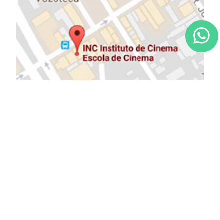
NOSSOS PARCEIROS: